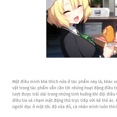
Một điều mình khá thích nữa ở tác phẩm này là, khác v
vật trong tác phẩm vẫn cần tới những hoạt động điều tr
lượt được trải dài trong những tình huống khi đội điều
điều tra và chạm mặt động thủ trực tiếp với kẻ thủ ác
người đọc ở một tốc độ vừa đủ, cá nhân mình luôn thíc