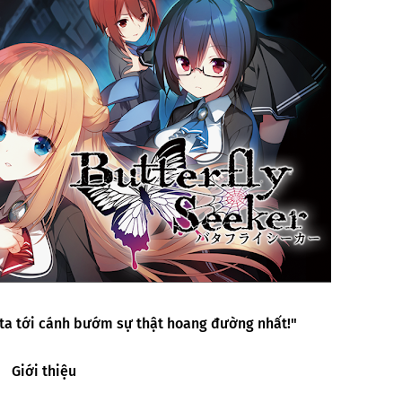
ta tới cánh bướm sự thật hoang đường nhất!"
Giới thiệu